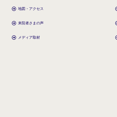
地図・アクセス
来院者さまの声
メディア取材