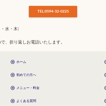
TEL:0594-32-0225
日・水・木)
ので、折り返しお電話いたします。
ホーム
初めての方へ
メニュー・料金
よくある質問