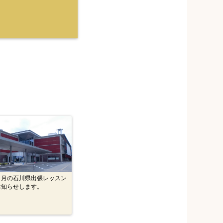
２月の石川県出張レッスン
お知らせします。