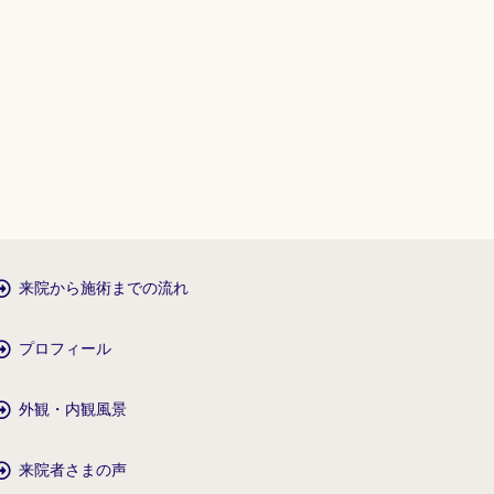
来院から施術までの流れ
プロフィール
外観・内観風景
来院者さまの声