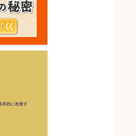
を根本的に改善す