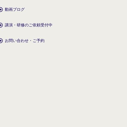
動画ブログ
講演・研修のご依頼受付中
お問い合わせ・ご予約