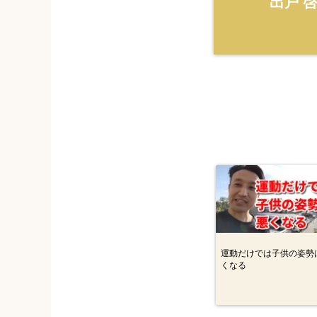
出戸 
運動だけでは子供の姿勢
くなる