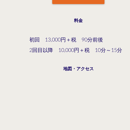
料金
初回 13,000円＋税 90分前後
2回目以降 10,000円＋税 10分～15分
地図・アクセス