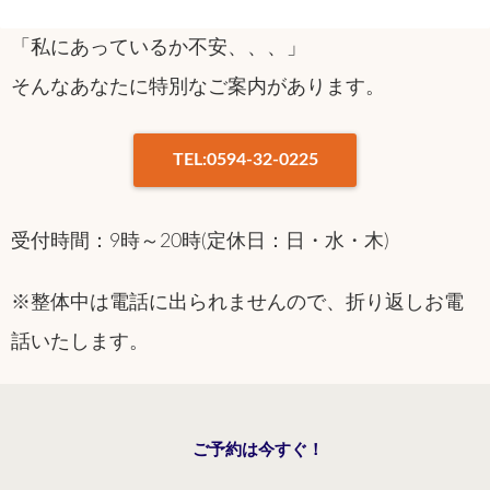
「私にあっているか不安、、、」
そんなあなたに特別なご案内があります。
TEL:0594-32-0225
受付時間：9時～20時(定休日：日・水・木)
※整体中は電話に出られませんので、折り返しお電
話いたします。
ご予約は今すぐ！