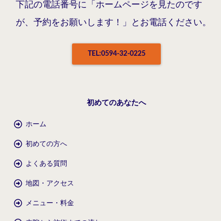
下記の電話番号に「ホームページを見たのです
が、予約をお願いします！」とお電話ください。
TEL:0594-32-0225
初めてのあなたへ
ホーム
初めての方へ
よくある質問
地図・アクセス
メニュー・料金