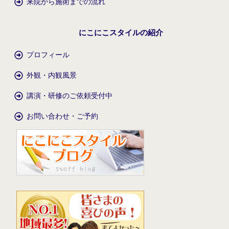
来院から施術までの流れ
にこにこスタイルの紹介
プロフィール
外観・内観風景
講演・研修のご依頼受付中
お問い合わせ・ご予約