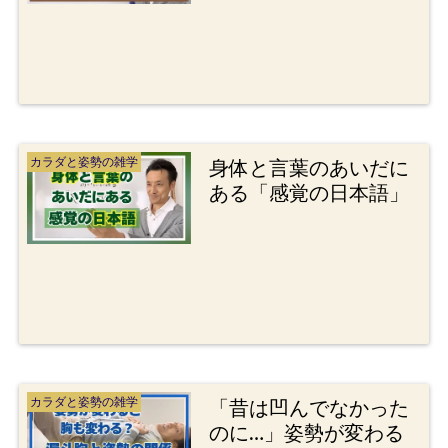
カラダと姿勢の雑学
身体と言葉のあいだに
ある「感覚の日本語」
カラダと姿勢の雑学
「昔は凹んでなかった
のに…」姿勢が変わる