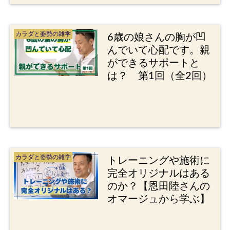
カラダと姿勢の雑学
6歳の娘さんの胸が凹
んでいて心配です。親
ができるサポートと
は？ 第1回（全2回）
カラダと姿勢の雑学
トレーニングや施術に
完全オリジナルはある
のか？【恩田陸さんの
オマージュから学ぶ】