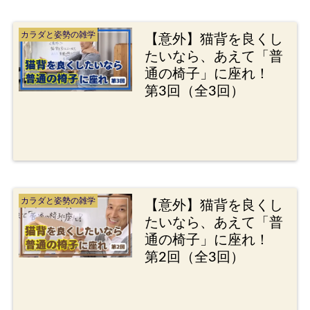
カラダと姿勢の雑学
【意外】猫背を良くし
たいなら、あえて「普
通の椅子」に座れ！
第3回（全3回）
カラダと姿勢の雑学
【意外】猫背を良くし
たいなら、あえて「普
通の椅子」に座れ！
第2回（全3回）