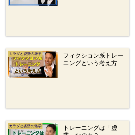
カラダと姿勢の雑学
フィクション系トレー
ニングという考え方
カラダと姿勢の雑学
トレーニングは「虚