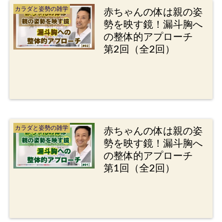
カラダと姿勢の雑学
赤ちゃんの体は親の姿
勢を映す鏡！漏斗胸へ
の整体的アプローチ
第2回（全2回）
カラダと姿勢の雑学
赤ちゃんの体は親の姿
勢を映す鏡！漏斗胸へ
の整体的アプローチ
第1回（全2回）