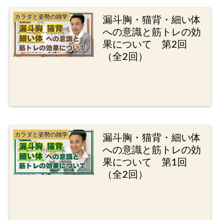
カラダと姿勢の雑学
漏斗胸・猫背・細い体
への意識と筋トレの効
果について 第2回
（全2回）
カラダと姿勢の雑学
漏斗胸・猫背・細い体
への意識と筋トレの効
果について 第1回
（全2回）