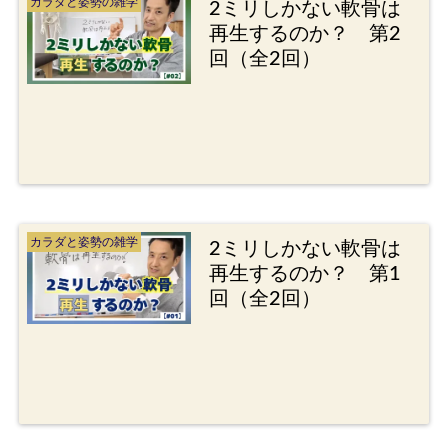
カラダと姿勢の雑学
2ミリしかない軟骨は
再生するのか？ 第2
回（全2回）
カラダと姿勢の雑学
2ミリしかない軟骨は
再生するのか？ 第1
回（全2回）