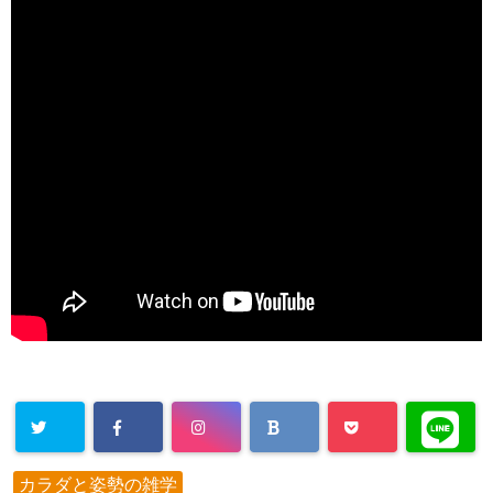
カラダと姿勢の雑学