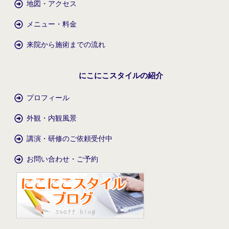
地図・アクセス
メニュー・料金
来院から施術までの流れ
にこにこスタイルの紹介
プロフィール
外観・内観風景
講演・研修のご依頼受付中
お問い合わせ・ご予約