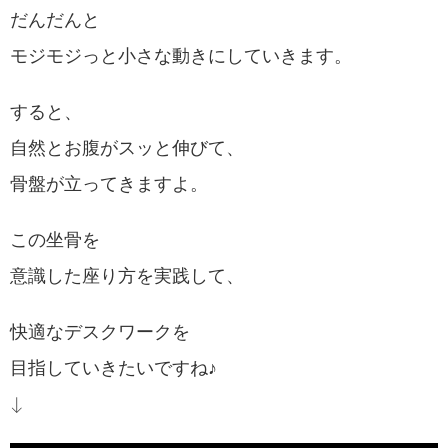
だんだんと
モジモジっと小さな動きにしていきます。
すると、
自然とお腹がスッと伸びて、
骨盤が立ってきますよ。
この坐骨を
意識した座り方を実践して、
快適なデスクワークを
目指していきたいですね♪
↓