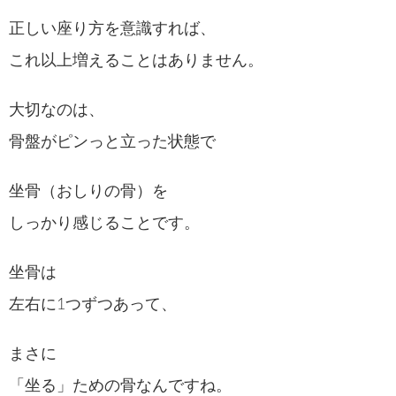
正しい座り方を意識すれば、
これ以上増えることはありません。
大切なのは、
骨盤がピンっと立った状態で
坐骨（おしりの骨）を
しっかり感じることです。
坐骨は
左右に1つずつあって、
まさに
「坐る」ための骨なんですね。