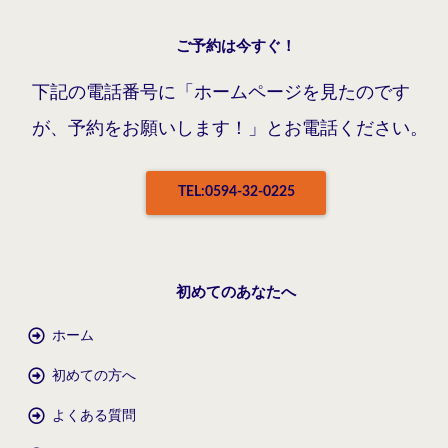
ご予約は今すぐ！
下記の電話番号に「ホームページを見たのです
が、予約をお願いします！」とお電話ください。
TEL:0594-32-0225
初めてのあなたへ
ホーム
初めての方へ
よくある質問