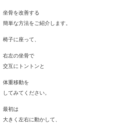
坐骨を改善する
簡単な方法をご紹介します。
椅子に座って、
右左の坐骨で
交互にトントンと
体重移動を
してみてください。
最初は
大きく左右に動かして、