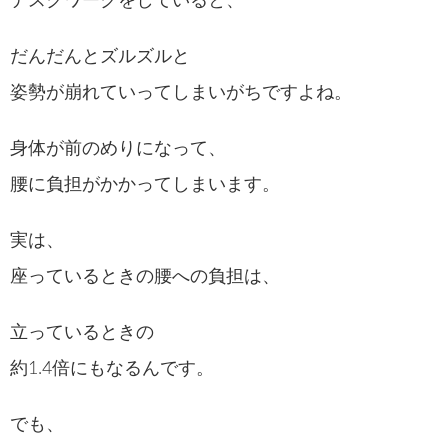
デスクワークをしていると、
だんだんとズルズルと
姿勢が崩れていってしまいがちですよね。
身体が前のめりになって、
腰に負担がかかってしまいます。
実は、
座っているときの腰への負担は、
立っているときの
約1.4倍にもなるんです。
でも、