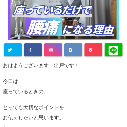
おはようございます、出戸です！
今日は
座っているときの、
とっても大切なポイントを
お伝えしたいと思います。