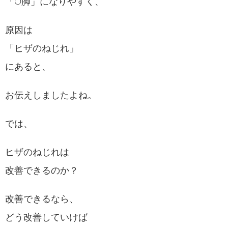
「O脚」になりやすく、
原因は
「ヒザのねじれ」
にあると、
お伝えしましたよね。
では、
ヒザのねじれは
改善できるのか？
改善できるなら、
どう改善していけば