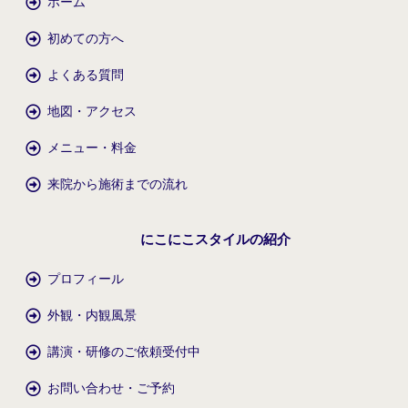
ホーム
初めての方へ
よくある質問
地図・アクセス
メニュー・料金
来院から施術までの流れ
にこにこスタイルの紹介
プロフィール
外観・内観風景
講演・研修のご依頼受付中
お問い合わせ・ご予約