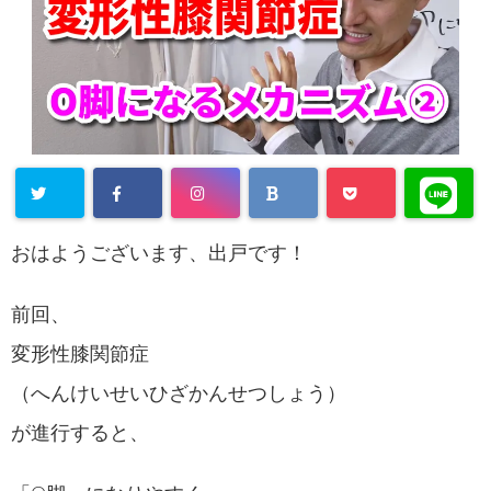
おはようございます、出戸です！
前回、
変形性膝関節症
（へんけいせいひざかんせつしょう）
が進行すると、