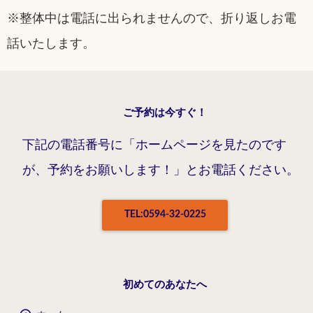
※整体中は電話に出られませんので、折り返しお電
話いたします。
ご予約は今すぐ！
下記の電話番号に「ホームページを見たのです
が、予約をお願いします！」とお電話ください。
TEL:0594-32-0225
初めてのあなたへ