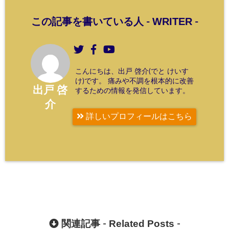
WRITER
この記事を書いている人 -
-
こんにちは、出戸 啓介(でと けいす
け)です。 痛みや不調を根本的に改善
出戸 啓
するための情報を発信しています。
介
詳しいプロフィールはこちら
Related Posts
関連記事 -
-