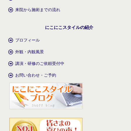
来院から施術までの流れ
にこにこスタイルの紹介
プロフィール
外観・内観風景
講演・研修のご依頼受付中
お問い合わせ・ご予約