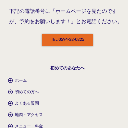
下記の電話番号に「ホームページを見たのです
が、予約をお願いします！」とお電話ください。
TEL:0594-32-0225
初めてのあなたへ
ホーム
初めての方へ
よくある質問
地図・アクセス
メニュー・料金