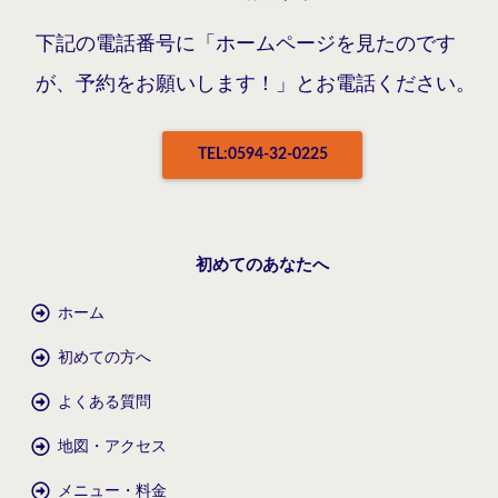
下記の電話番号に「ホームページを見たのです
が、予約をお願いします！」とお電話ください。
TEL:0594-32-0225
初めてのあなたへ
ホーム
初めての方へ
よくある質問
地図・アクセス
メニュー・料金