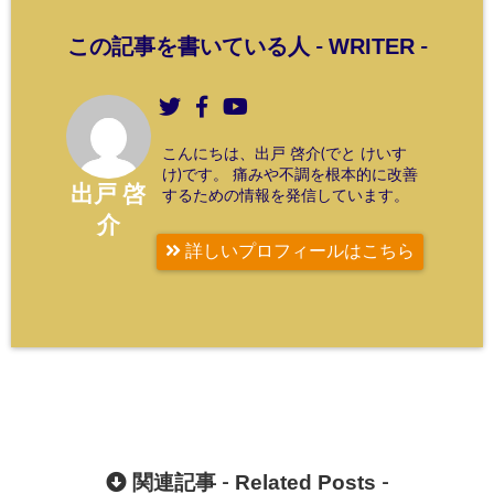
WRITER
この記事を書いている人 -
-
こんにちは、出戸 啓介(でと けいす
け)です。 痛みや不調を根本的に改善
出戸 啓
するための情報を発信しています。
介
詳しいプロフィールはこちら
Related Posts
関連記事 -
-