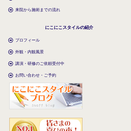
来院から施術までの流れ
にこにこスタイルの紹介
プロフィール
外観・内観風景
講演・研修のご依頼受付中
お問い合わせ・ご予約