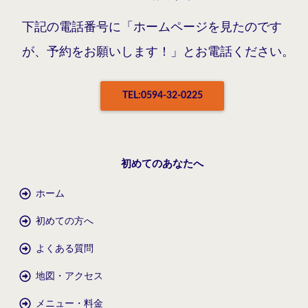
下記の電話番号に「ホームページを見たのです
が、予約をお願いします！」とお電話ください。
TEL:0594-32-0225
初めてのあなたへ
ホーム
初めての方へ
よくある質問
地図・アクセス
メニュー・料金