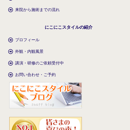
来院から施術までの流れ
にこにこスタイルの紹介
プロフィール
外観・内観風景
講演・研修のご依頼受付中
お問い合わせ・ご予約