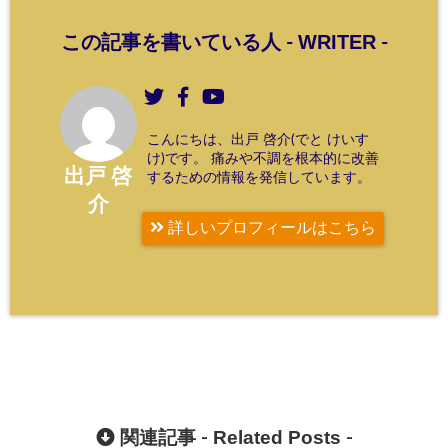
WRITER
この記事を書いている人 -
-
こんにちは、出戸 啓介(でと けいす
け)です。 痛みや不調を根本的に改善
出戸 啓
するための情報を発信しています。
介
詳しいプロフィールはこちら
Related Posts
関連記事 -
-