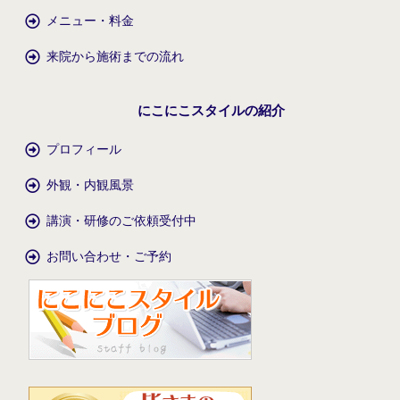
メニュー・料金
来院から施術までの流れ
にこにこスタイルの紹介
プロフィール
外観・内観風景
講演・研修のご依頼受付中
お問い合わせ・ご予約