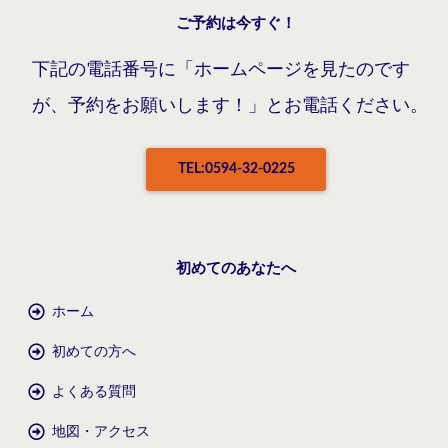
ご予約は今すぐ！
下記の電話番号に「ホームページを見たのです
が、予約をお願いします！」とお電話ください。
TEL:0594-32-0225
初めてのあなたへ
ホーム
初めての方へ
よくある質問
地図・アクセス