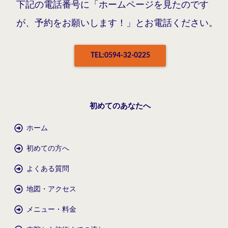
下記の電話番号に「ホームページを見たのです
が、予約をお願いします！」とお電話ください。
TEL:0594-32-0225
初めてのあなたへ
ホーム
初めての方へ
よくある質問
地図・アクセス
メニュー・料金