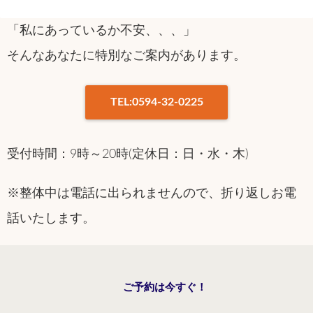
「私にあっているか不安、、、」
そんなあなたに特別なご案内があります。
TEL:0594-32-0225
受付時間：9時～20時(定休日：日・水・木)
※整体中は電話に出られませんので、折り返しお電
話いたします。
ご予約は今すぐ！