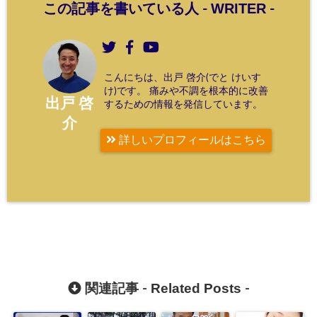
WRITER
この記事を書いている人 -
-
こんにちは、出戸 啓介(でと けいす
け)です。 痛みや不調を根本的に改善
出戸 啓
するための情報を発信しています。
介
詳しいプロフィールはこちら
Related Posts
関連記事 -
-