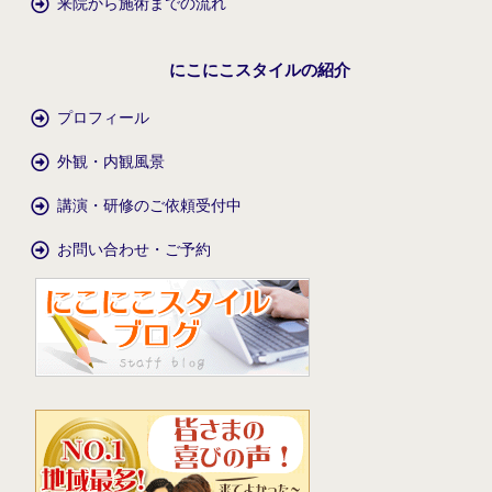
来院から施術までの流れ
にこにこスタイルの紹介
プロフィール
外観・内観風景
講演・研修のご依頼受付中
お問い合わせ・ご予約