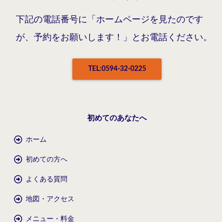
下記の電話番号に「ホームページを見たのです
が、予約をお願いします！」とお電話ください。
TEL:0594-32-0225
初めてのあなたへ
ホーム
初めての方へ
よくある質問
地図・アクセス
メニュー・料金