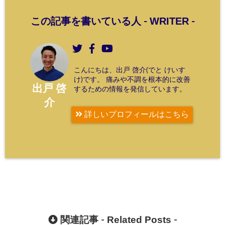
WRITER
この記事を書いている人 -
-
こんにちは、出戸 啓介(でと けいす
け)です。 痛みや不調を根本的に改善
出戸 啓
するための情報を発信しています。
介
詳しいプロフィールはこちら
Related Posts
関連記事 -
-