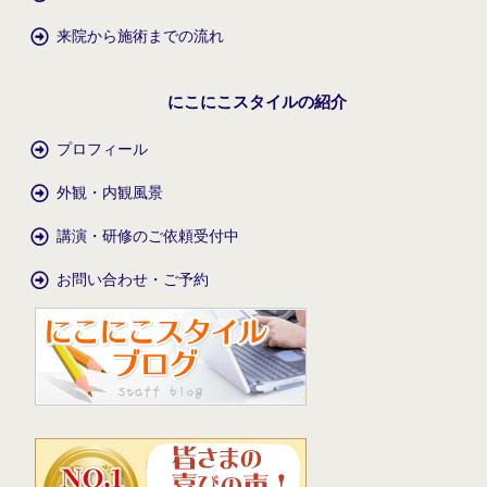
来院から施術までの流れ
にこにこスタイルの紹介
プロフィール
外観・内観風景
講演・研修のご依頼受付中
お問い合わせ・ご予約