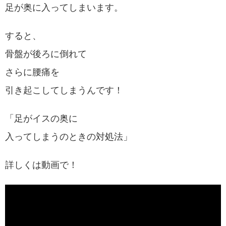
足が奥に入ってしまいます。
すると、
骨盤が後ろに倒れて
さらに腰痛を
引き起こしてしまうんです！
「足がイスの奥に
入ってしまうのときの対処法」
詳しくは動画で！