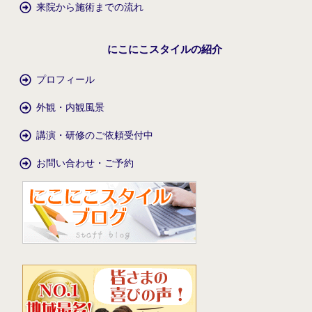
来院から施術までの流れ
にこにこスタイルの紹介
プロフィール
外観・内観風景
講演・研修のご依頼受付中
お問い合わせ・ご予約