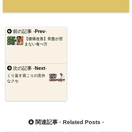
Prev
前の記事 -
-
【腰痛改善】骨盤が歪
まない食べ方
Next
次の記事 -
-
くり返す肩こりの意外
なクセ
Related Posts
関連記事 -
-