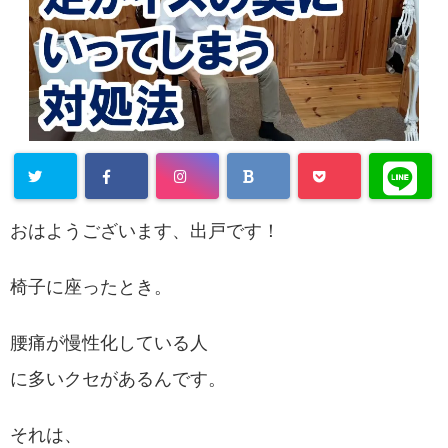
おはようございます、出戸です！
椅子に座ったとき。
腰痛が慢性化している人
に多いクセがあるんです。
それは、