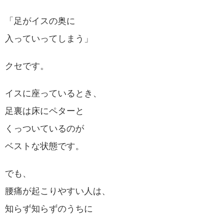
「足がイスの奥に
入っていってしまう」
クセです。
イスに座っているとき、
足裏は床にペターと
くっついているのが
ベストな状態です。
でも、
腰痛が起こりやすい人は、
知らず知らずのうちに