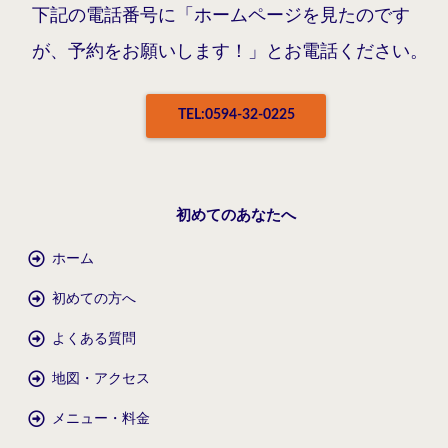
下記の電話番号に「ホームページを見たのです
が、予約をお願いします！」とお電話ください。
TEL:0594-32-0225
初めてのあなたへ
ホーム
初めての方へ
よくある質問
地図・アクセス
メニュー・料金