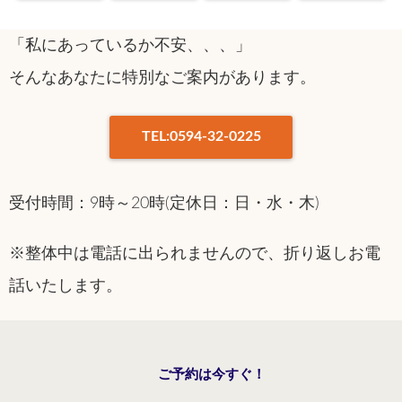
2回）
2回）
「私にあっているか不安、、、」
そんなあなたに特別なご案内があります。
TEL:0594-32-0225
受付時間：9時～20時(定休日：日・水・木)
※整体中は電話に出られませんので、折り返しお電
話いたします。
ご予約は今すぐ！