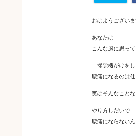
おはようございま
あなたは
こんな風に思って
「掃除機がけをし
腰痛になるのは仕
実はそんなことな
やり方しだいで
腰痛にならないん