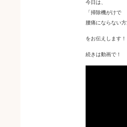
今日は、
「掃除機がけで
腰痛にならない方
をお伝えします！
続きは動画で！