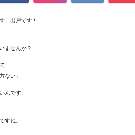
す、出戸です！
いませんか？
て
方ない」
いんです。
ですね。