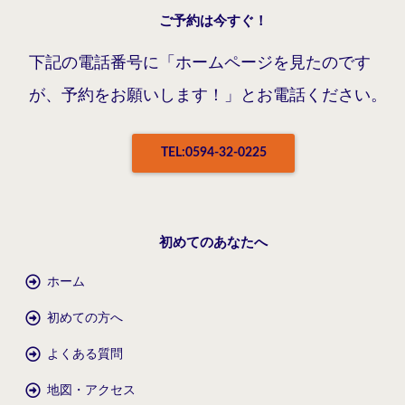
ご予約は今すぐ！
下記の電話番号に「ホームページを見たのです
が、予約をお願いします！」とお電話ください。
TEL:0594-32-0225
初めてのあなたへ
ホーム
初めての方へ
よくある質問
地図・アクセス