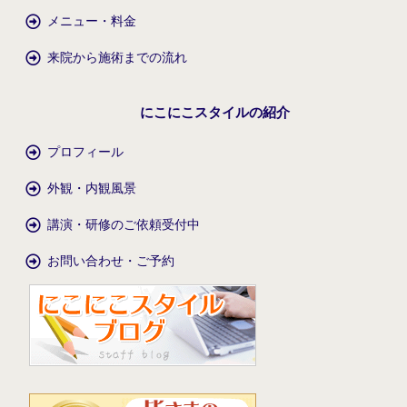
メニュー・料金
来院から施術までの流れ
にこにこスタイルの紹介
プロフィール
外観・内観風景
講演・研修のご依頼受付中
お問い合わせ・ご予約