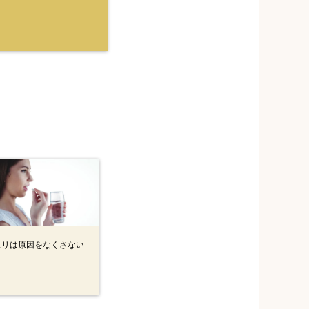
スリは原因をなくさない