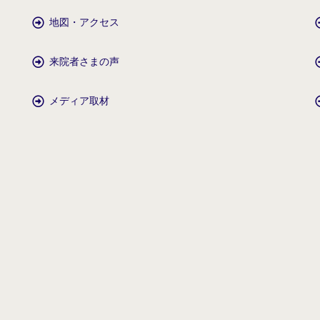
地図・アクセス
来院者さまの声
メディア取材