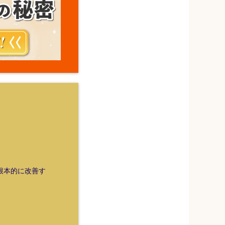
を根本的に改善す