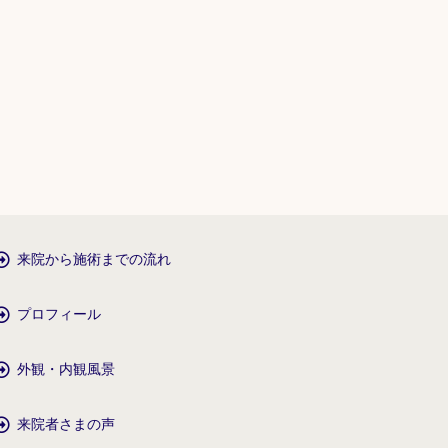
来院から施術までの流れ
プロフィール
外観・内観風景
来院者さまの声