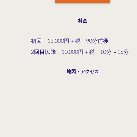
料金
初回 13,000円＋税 90分前後
2回目以降 10,000円＋税 10分～15分
地図・アクセス