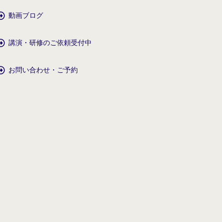
動画ブログ
講演・研修のご依頼受付中
お問い合わせ・ご予約