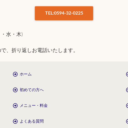
TEL:0594-32-0225
日・水・木)
ので、折り返しお電話いたします。
ホーム
初めての方へ
メニュー・料金
よくある質問