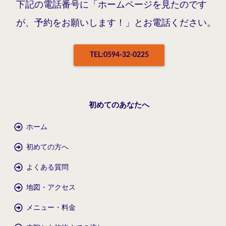
下記の電話番号に「ホームページを見たのです
が、予約をお願いします！」とお電話ください。
TEL:0594-32-0225
初めてのあなたへ
ホーム
初めての方へ
よくある質問
地図・アクセス
メニュー・料金