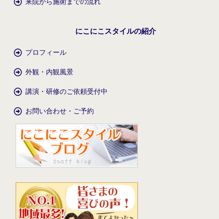
来院から施術までの流れ
にこにこスタイルの紹介
プロフィール
外観・内観風景
講演・研修のご依頼受付中
お問い合わせ・ご予約