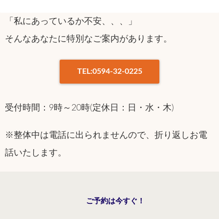
「私にあっているか不安、、、」
そんなあなたに特別なご案内があります。
TEL:0594-32-0225
受付時間：9時～20時(定休日：日・水・木)
※整体中は電話に出られませんので、折り返しお電
話いたします。
ご予約は今すぐ！