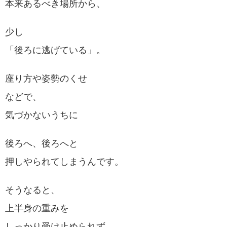
本来あるべき場所から、
少し
「後ろに逃げている」。
座り方や姿勢のくせ
などで、
気づかないうちに
後ろへ、後ろへと
押しやられてしまうんです。
そうなると、
上半身の重みを