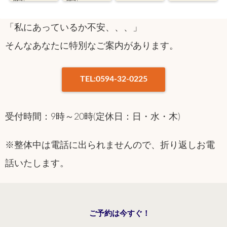
2回）
2回）
「私にあっているか不安、、、」
そんなあなたに特別なご案内があります。
TEL:0594-32-0225
受付時間：9時～20時(定休日：日・水・木)
※整体中は電話に出られませんので、折り返しお電
話いたします。
ご予約は今すぐ！