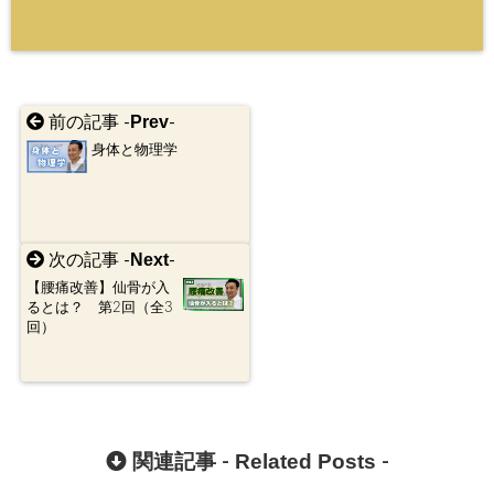
Prev
前の記事 -
-
身体と物理学
Next
次の記事 -
-
【腰痛改善】仙骨が入
るとは？ 第2回（全3
回）
Related Posts
関連記事 -
-