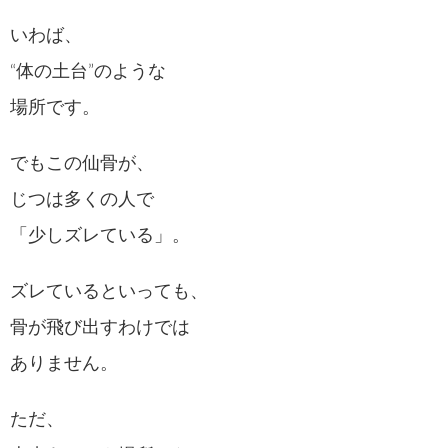
いわば、
“体の土台”のような
場所です。
でもこの仙骨が、
じつは多くの人で
「少しズレている」。
ズレているといっても、
骨が飛び出すわけでは
ありません。
ただ、