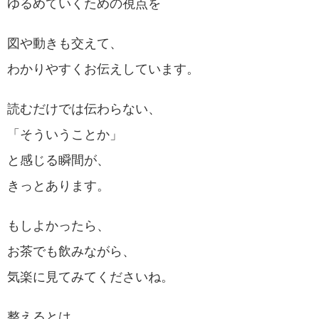
ゆるめていくための視点を
図や動きも交えて、
わかりやすくお伝えしています。
読むだけでは伝わらない、
「そういうことか」
と感じる瞬間が、
きっとあります。
もしよかったら、
お茶でも飲みながら、
気楽に見てみてくださいね。
整えるとは……