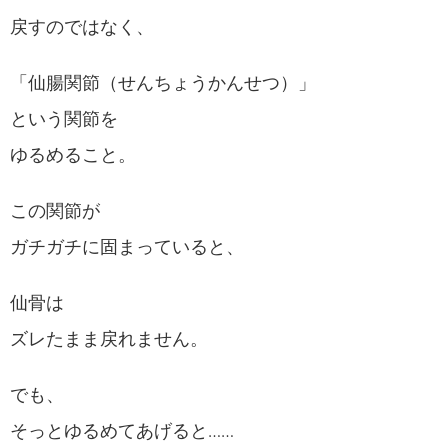
戻すのではなく、
「仙腸関節（せんちょうかんせつ）」
という関節を
ゆるめること。
この関節が
ガチガチに固まっていると、
仙骨は
ズレたまま戻れません。
でも、
そっとゆるめてあげると……