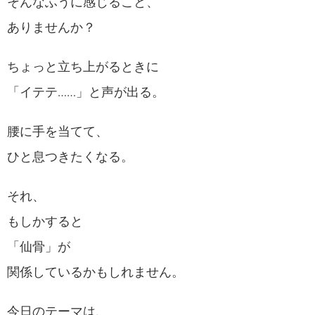
そんなふうに感じること、
ありませんか？
ちょっと立ち上がるときに
「イテテ……」と声が出る。
腰に手を当てて、
ひと息つきたくなる。
それ、
もしかすると
「仙骨」が
関係しているかもしれません。
今日のテーマは、