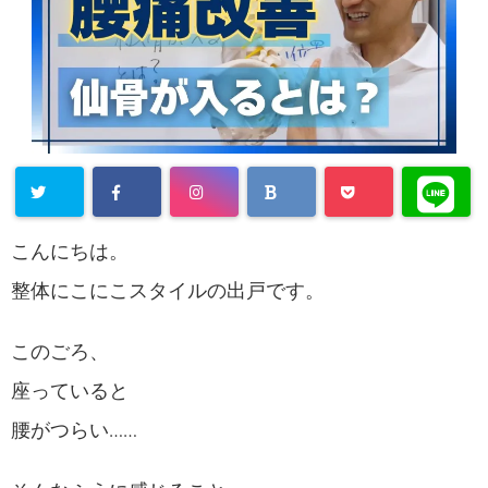
こんにちは。
整体にこにこスタイルの出戸です。
このごろ、
座っていると
腰がつらい……