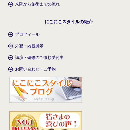
来院から施術までの流れ
にこにこスタイルの紹介
プロフィール
外観・内観風景
講演・研修のご依頼受付中
お問い合わせ・ご予約