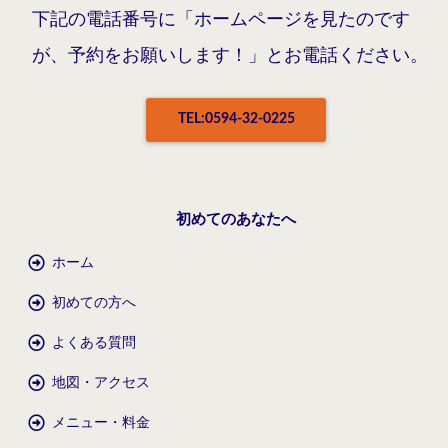
下記の電話番号に「ホームページを見たのです
が、予約をお願いします！」とお電話ください。
TEL:0594-32-0225
初めてのあなたへ
ホーム
初めての方へ
よくある質問
地図・アクセス
メニュー・料金