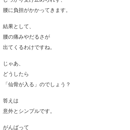
しっかり受け止められず、
腰に負担がかかってきます。
結果として、
腰の痛みやだるさが
出てくるわけですね。
じゃあ、
どうしたら
「仙骨が入る」のでしょう？
答えは
意外とシンプルです。
がんばって