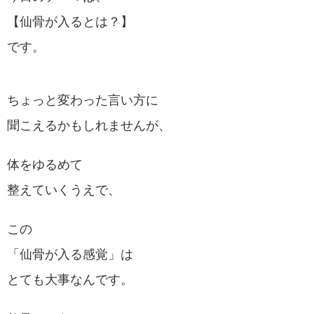
【仙骨が入るとは？】
です。
ちょっと変わった言い方に
聞こえるかもしれませんが、
体をゆるめて
整えていくうえで、
この
「仙骨が入る感覚」は
とても大事なんです。