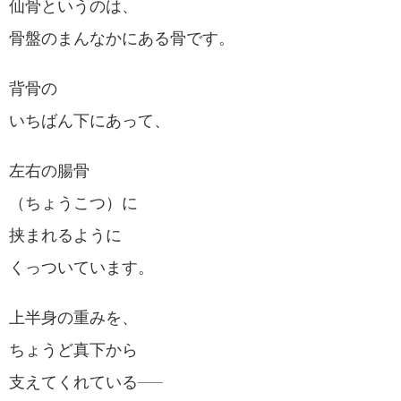
仙骨というのは、
骨盤のまんなかにある骨です。
背骨の
いちばん下にあって、
左右の腸骨
（ちょうこつ）に
挟まれるように
くっついています。
上半身の重みを、
ちょうど真下から
支えてくれている──