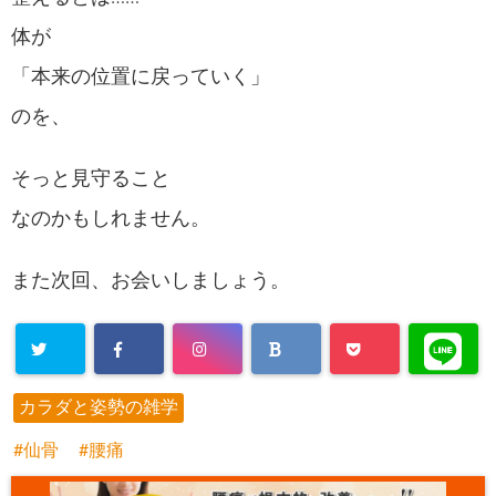
体が
「本来の位置に戻っていく」
のを、
そっと見守ること
なのかもしれません。
また次回、お会いしましょう。
カラダと姿勢の雑学
仙骨
腰痛