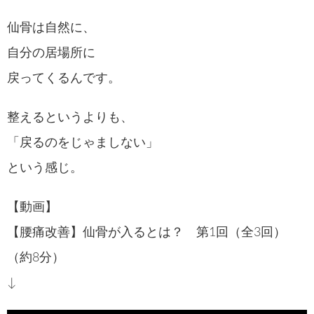
仙骨は自然に、
自分の居場所に
戻ってくるんです。
整えるというよりも、
「戻るのをじゃましない」
という感じ。
【動画】
【腰痛改善】仙骨が入るとは？ 第1回（全3回）
（約8分）
↓