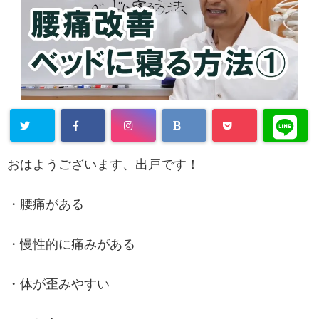
おはようございます、出戸です！
・腰痛がある
・慢性的に痛みがある
・体が歪みやすい