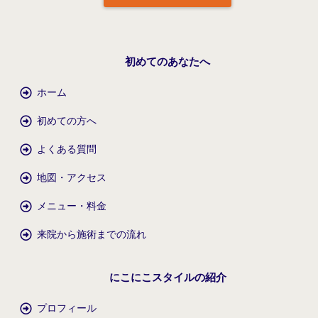
初めてのあなたへ
ホーム
初めての方へ
よくある質問
地図・アクセス
メニュー・料金
来院から施術までの流れ
にこにこスタイルの紹介
プロフィール