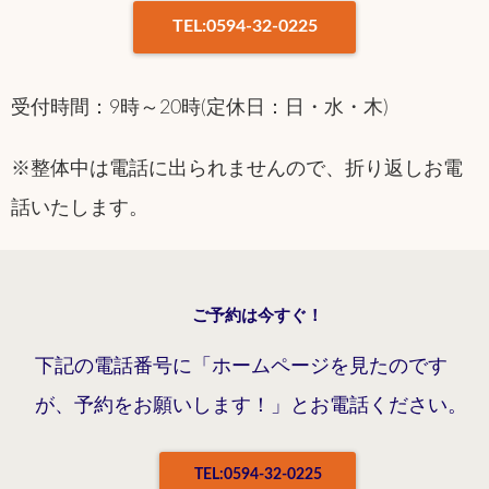
TEL:0594-32-0225
受付時間：9時～20時(定休日：日・水・木)
※整体中は電話に出られませんので、折り返しお電
話いたします。
ご予約は今すぐ！
下記の電話番号に「ホームページを見たのです
が、予約をお願いします！」とお電話ください。
TEL:0594-32-0225