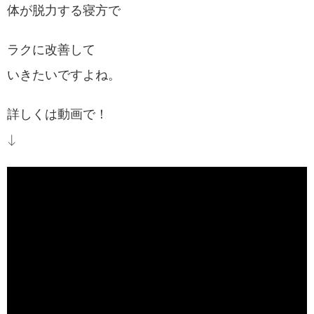
体が脱力する寝方で
ラクに改善して
いきたいですよね。
詳しくは動画で！
↓