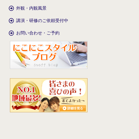
外観・内観風景
講演・研修のご依頼受付中
お問い合わせ・ご予約