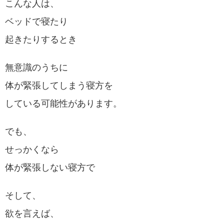
こんな人は、
ベッドで寝たり
起きたりするとき
無意識のうちに
体が緊張してしまう寝方を
している可能性があります。
でも、
せっかくなら
体が緊張しない寝方で
そして、
欲を言えば、