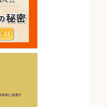
を根本的に改善す