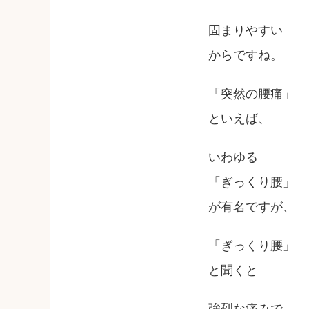
固まりやすい
からですね。
「突然の腰痛」
といえば、
いわゆる
「ぎっくり腰」
が有名ですが、
「ぎっくり腰」
と聞くと