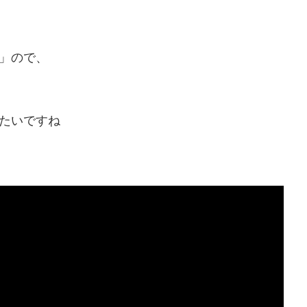
」ので、
たいですね