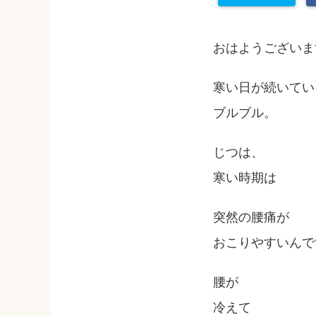
おはようございま
寒い日が続いてい
ブルブル。
じつは、
寒い時期は
突然の腰痛が
おこりやすいんで
腰が
冷えて