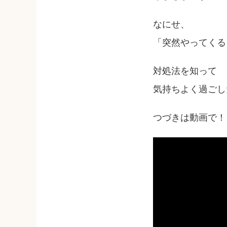
なにせ、
「突然やってくる
対処法を知って
気持ちよく過ごし
つづきは動画で！