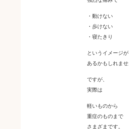
強烈な痛みで
・動けない
・歩けない
・寝たきり
というイメージが
あるかもしれませ
ですが、
実際は
軽いものから
重症のものまで
さまざまです。