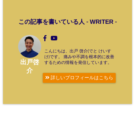
WRITER
この記事を書いている人 -
-
こんにちは、出戸 啓介(でと けいす
け)です。 痛みや不調を根本的に改善
出戸啓
するための情報を発信しています。
介
詳しいプロフィールはこちら