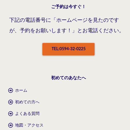
ご予約は今すぐ！
下記の電話番号に「ホームページを見たのです
が、予約をお願いします！」とお電話ください。
TEL:0594-32-0225
初めてのあなたへ
ホーム
初めての方へ
よくある質問
地図・アクセス