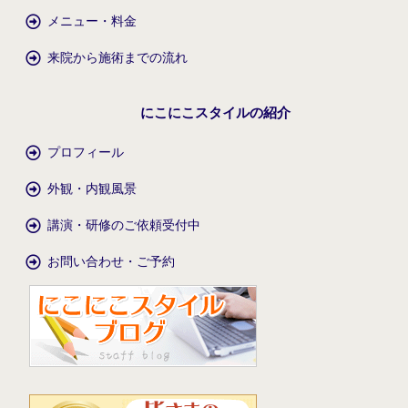
メニュー・料金
来院から施術までの流れ
にこにこスタイルの紹介
プロフィール
外観・内観風景
講演・研修のご依頼受付中
お問い合わせ・ご予約