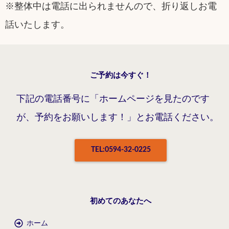
※整体中は電話に出られませんので、折り返しお電
話いたします。
ご予約は今すぐ！
下記の電話番号に「ホームページを見たのです
が、予約をお願いします！」とお電話ください。
TEL:0594-32-0225
初めてのあなたへ
ホーム