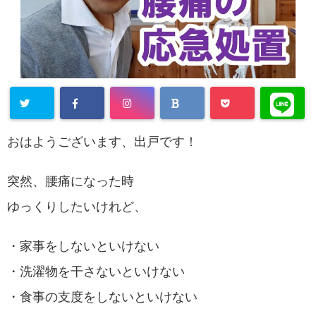
おはようございます、出戸です！
突然、腰痛になった時
ゆっくりしたいけれど、
・家事をしないといけない
・洗濯物を干さないといけない
・食事の支度をしないといけない