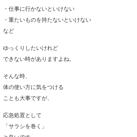
・仕事に行かないといけない
・重たいものを持たないといけない
など
ゆっくりしたいけれど
できない時がありますよね。
そんな時、
体の使い方に気をつける
ことも大事ですが、
応急処置として
「サラシを巻く」