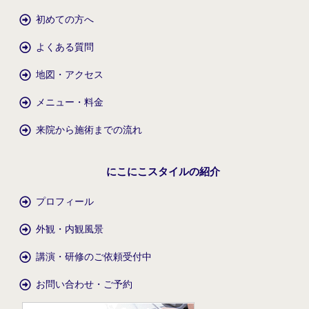
初めての方へ
よくある質問
地図・アクセス
メニュー・料金
来院から施術までの流れ
にこにこスタイルの紹介
プロフィール
外観・内観風景
講演・研修のご依頼受付中
お問い合わせ・ご予約