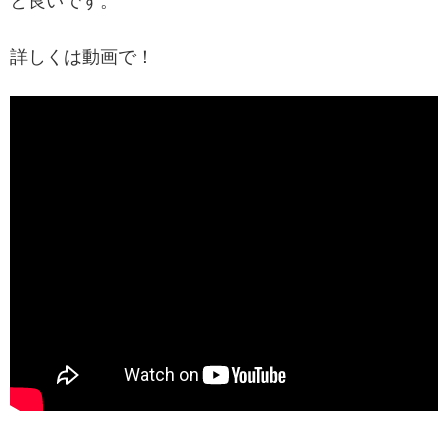
と良いです。
詳しくは動画で！