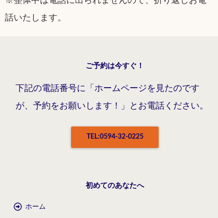
※整体中は電話に出られませんので、折り返しお電
話いたします。
ご予約は今すぐ！
下記の電話番号に「ホームページを見たのです
が、予約をお願いします！」とお電話ください。
TEL:0594-32-0225
初めてのあなたへ
ホーム