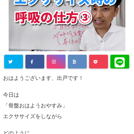
おはようございます、出戸です！
今日は
「骨盤おはようおやすみ」
エクササイズをしながら
どのように