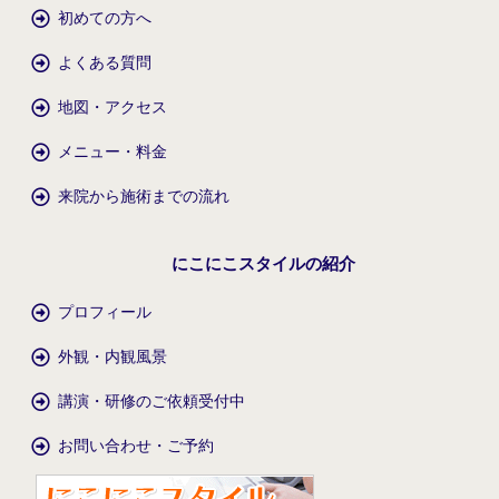
初めての方へ
よくある質問
地図・アクセス
メニュー・料金
来院から施術までの流れ
にこにこスタイルの紹介
プロフィール
外観・内観風景
講演・研修のご依頼受付中
お問い合わせ・ご予約