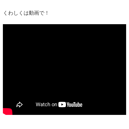
くわしくは動画で！