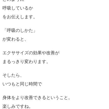
呼吸しているか
をお伝えします。
「呼吸のしかた」
が変わると、
エクササイズの効果や改善が
まるっきり変わります。
そしたら、
いつもと同じ時間で
身体をより改善できるということ。
楽しみですね。