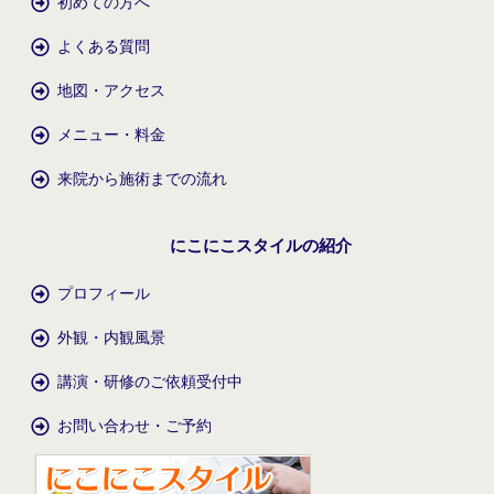
初めての方へ
よくある質問
地図・アクセス
メニュー・料金
来院から施術までの流れ
にこにこスタイルの紹介
プロフィール
外観・内観風景
講演・研修のご依頼受付中
お問い合わせ・ご予約