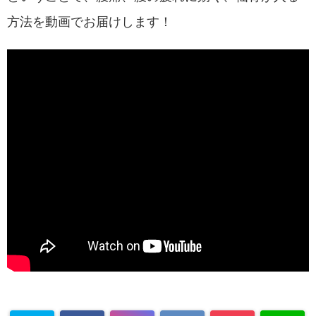
方法を動画でお届けします！