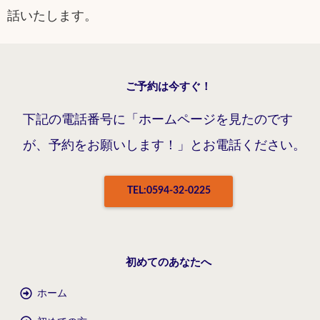
話いたします。
ご予約は今すぐ！
下記の電話番号に「ホームページを見たのです
が、予約をお願いします！」とお電話ください。
TEL:0594-32-0225
初めてのあなたへ
ホーム