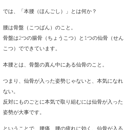
では、「本腰（ほんごし）」とは何か？
腰は骨盤（こつばん）のこと。
骨盤は2つの腸骨（ちょうこつ）と1つの仙骨（せん
こつ）でできています。
本腰とは、骨盤の真ん中にある仙骨のこと。
つまり、仙骨が入った姿勢じゃないと、本気になれ
ない。
反対にものごとに本気で取り組むには仙骨が入った
姿勢が大事です。
ということで、腰痛、腰の疲れに効く、仙骨が入る