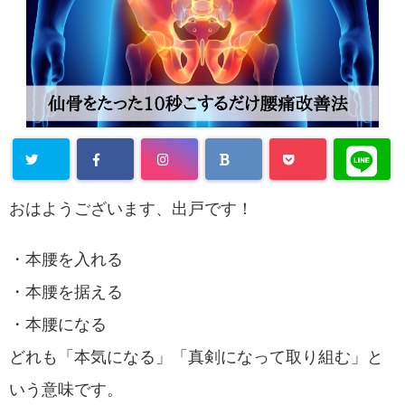
おはようございます、出戸です！
・本腰を入れる
・本腰を据える
・本腰になる
どれも「本気になる」「真剣になって取り組む」と
いう意味です。