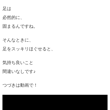
足は
必然的に、
固まるんですね。
そんなときに、
足をスッキリほぐせると、
気持ち良いこと
間違いなしです♪
つづきは動画で！