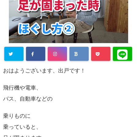
おはようございます、出戸です！
飛行機や電車、
バス、自動車などの
乗りものに
乗っていると、