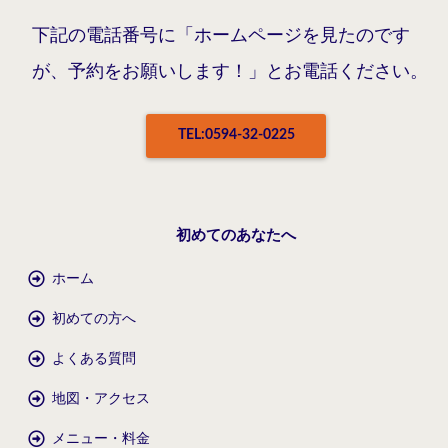
下記の電話番号に「ホームページを見たのです
が、予約をお願いします！」とお電話ください。
TEL:0594-32-0225
初めてのあなたへ
ホーム
初めての方へ
よくある質問
地図・アクセス
メニュー・料金