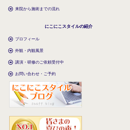
来院から施術までの流れ
にこにこスタイルの紹介
プロフィール
外観・内観風景
講演・研修のご依頼受付中
お問い合わせ・ご予約