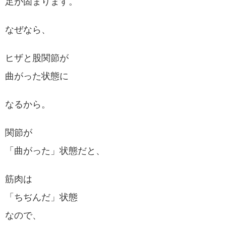
足が固まります。
なぜなら、
ヒザと股関節が
曲がった状態に
なるから。
関節が
「曲がった」状態だと、
筋肉は
「ちぢんだ」状態
なので、