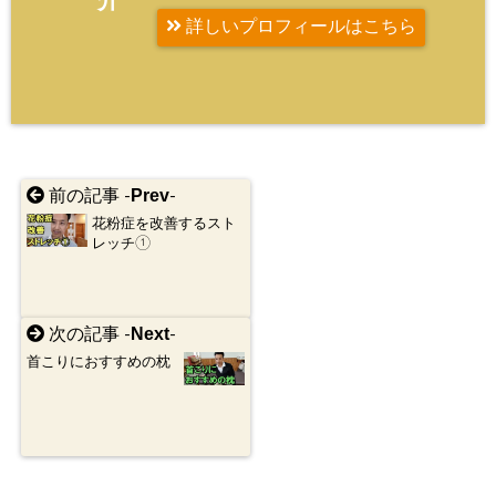
介
詳しいプロフィールはこちら
Prev
前の記事 -
-
花粉症を改善するスト
レッチ①
Next
次の記事 -
-
首こりにおすすめの枕