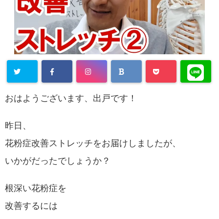
おはようございます、出戸です！
昨日、
花粉症改善ストレッチをお届けしましたが、
いかがだったでしょうか？
根深い花粉症を
改善するには