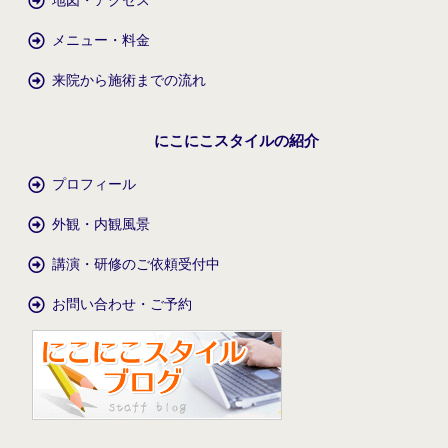
地図・アクセス
メニュー・料金
来院から施術までの流れ
にこにこスタイルの紹介
プロフィール
外観・内観風景
講演・研修のご依頼受付中
お問い合わせ・ご予約