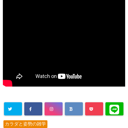
カラダと姿勢の雑学