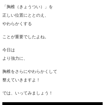
「胸椎（きょうつい）」を
正しい位置にととのえ、
やわらかくする
ことが重要でしたよね。
今日は
より強力に、
胸椎をさらにやわらかくして
整えていきますよ！
では、いってみましょう！