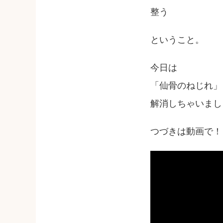
整う
ということ。
今日は
「仙骨のねじれ」
解消しちゃいまし
つづきは動画で！