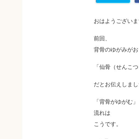
おはようございま
前回、
背骨のゆがみがお
「仙骨（せんこつ
だとお伝えしまし
「背骨がゆがむ」
流れは
こうです。