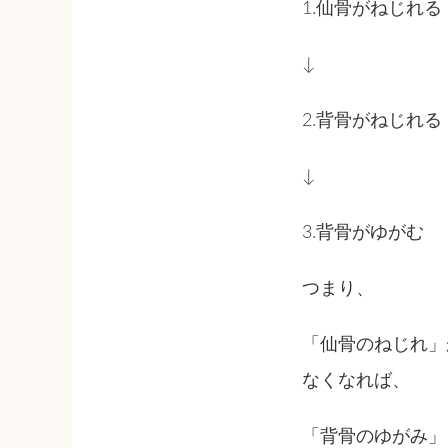
1.仙骨がねじれる
↓
2.背骨がねじれる
↓
3.背骨がゆがむ
つまり、
「仙骨のねじれ」
なくなれば、
「背骨のゆがみ」