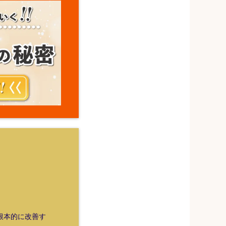
を根本的に改善す