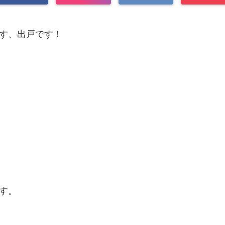
す、出戸です！
す。