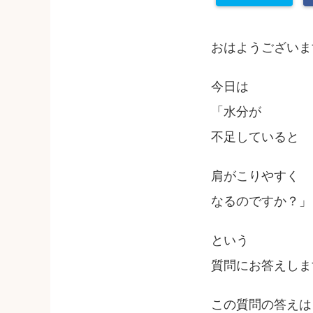
おはようございま
今日は
「水分が
不足していると
肩がこりやすく
なるのですか？」
という
質問にお答えしま
この質問の答えは