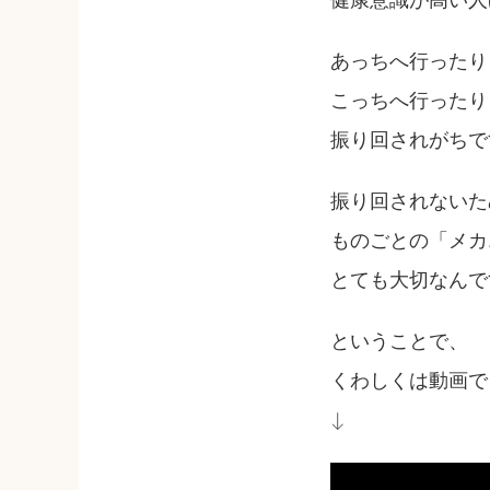
健康意識が高い人
あっちへ行ったり
こっちへ行ったり
振り回されがちで
振り回されないた
ものごとの「メカ
とても大切なんで
ということで、
くわしくは動画で
↓