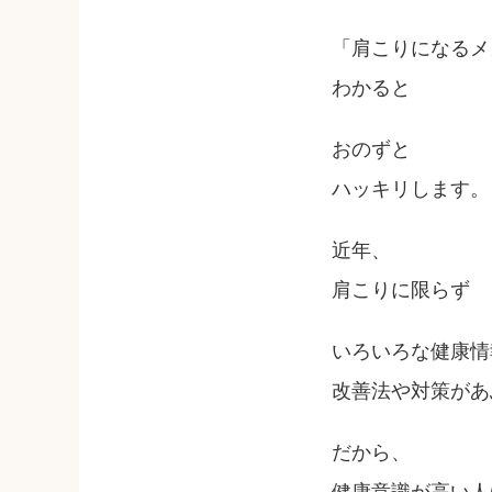
「肩こりになるメ
わかると
おのずと
ハッキリします。
近年、
肩こりに限らず
いろいろな健康情
改善法や対策があ
だから、