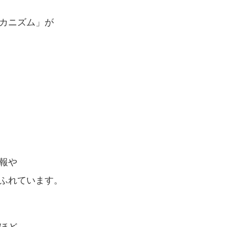
カニズム」が
報や
ふれています。