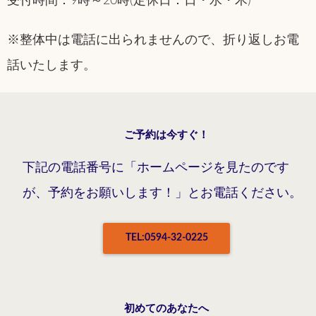
受付時間：9時～20時(定休日：日・水・木)
※整体中は電話に出られませんので、折り返しお電
話いたします。
ご予約は今すぐ！
下記の電話番号に「ホームページを見たのです
が、予約をお願いします！」とお電話ください。
TEL:0594-32-0225
初めてのあなたへ