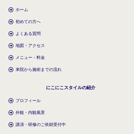
ホーム
初めての方へ
よくある質問
地図・アクセス
メニュー・料金
来院から施術までの流れ
にこにこスタイルの紹介
プロフィール
外観・内観風景
講演・研修のご依頼受付中