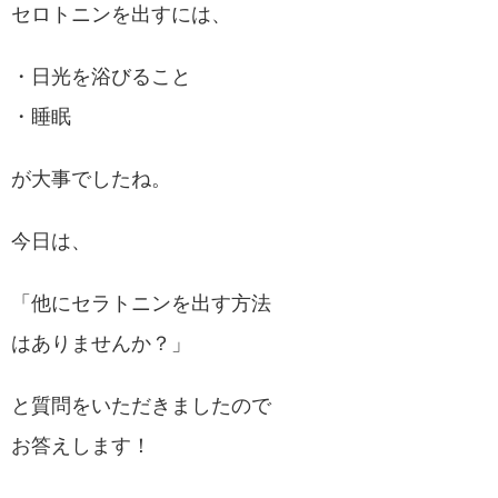
セロトニンを出すには、
・日光を浴びること
・睡眠
が大事でしたね。
今日は、
「他にセラトニンを出す方法
はありませんか？」
と質問をいただきましたので
お答えします！