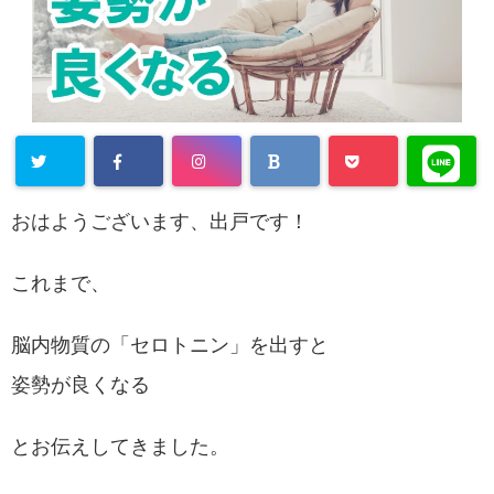
おはようございます、出戸です！
これまで、
脳内物質の「セロトニン」を出すと
姿勢が良くなる
とお伝えしてきました。