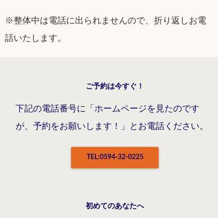
※整体中は電話に出られませんので、折り返しお電
話いたします。
ご予約は今すぐ！
下記の電話番号に「ホームページを見たのです
が、予約をお願いします！」とお電話ください。
TEL:0594-32-0225
初めてのあなたへ