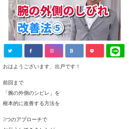
おはようございます、出戸です！
前回まで
「腕の外側のシビレ」を
根本的に改善する方法を
3つのアプローチで