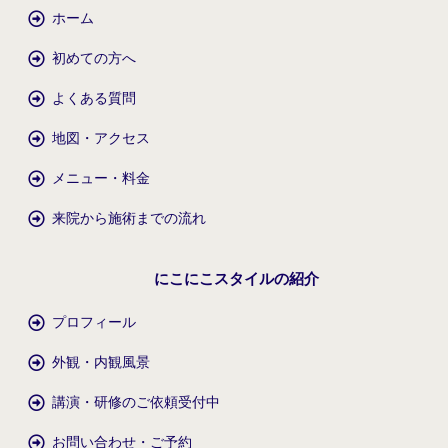
ホーム
初めての方へ
よくある質問
地図・アクセス
メニュー・料金
来院から施術までの流れ
にこにこスタイルの紹介
プロフィール
外観・内観風景
講演・研修のご依頼受付中
お問い合わせ・ご予約