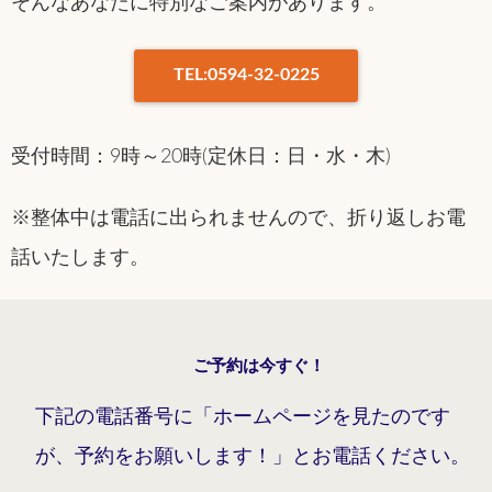
そんなあなたに特別なご案内があります。
TEL:0594-32-0225
受付時間：9時～20時(定休日：日・水・木)
※整体中は電話に出られませんので、折り返しお電
話いたします。
ご予約は今すぐ！
下記の電話番号に「ホームページを見たのです
が、予約をお願いします！」とお電話ください。