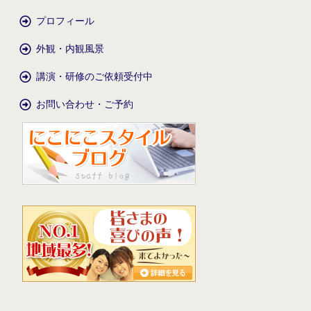
プロフィール
外観・内観風景
講演・研修のご依頼受付中
お問い合わせ・ご予約