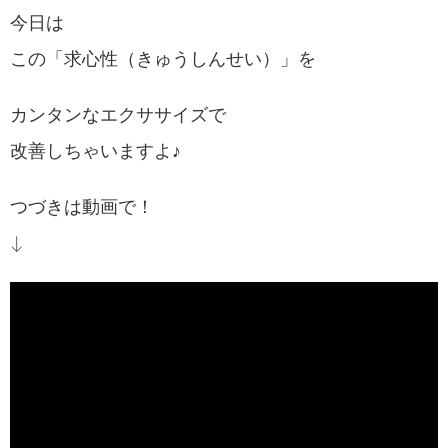
今日は
この「求心性（きゅうしんせい）」を
カンタンなエクササイズで
改善しちゃいますよ♪
つづきは動画で！
↓