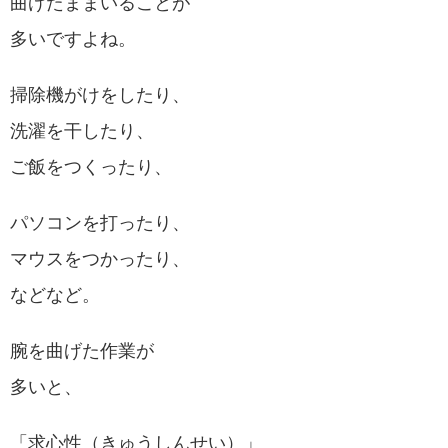
曲げたままいることが
多いですよね。
掃除機がけをしたり、
洗濯を干したり、
ご飯をつくったり、
パソコンを打ったり、
マウスをつかったり、
などなど。
腕を曲げた作業が
多いと、
「求心性（きゅうしんせい）」