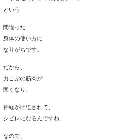
という
間違った
身体の使い方に
なりがちです。
だから、
力こぶの筋肉が
固くなり、
神経が圧迫されて、
シビレになるんですね。
なので、