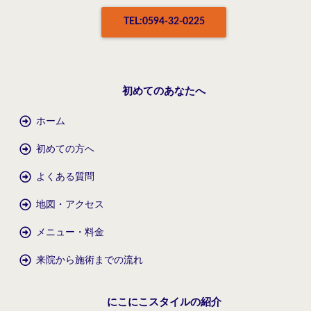
TEL:0594-32-0225
初めてのあなたへ
ホーム
初めての方へ
よくある質問
地図・アクセス
メニュー・料金
来院から施術までの流れ
にこにこスタイルの紹介