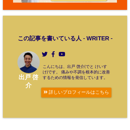
WRITER
この記事を書いている人 -
-
こんにちは、出戸 啓介(でと けいす
け)です。 痛みや不調を根本的に改善
出戸 啓
するための情報を発信しています。
介
詳しいプロフィールはこちら