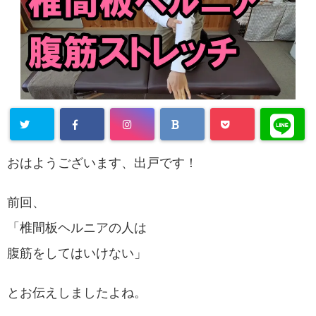
おはようございます、出戸です！
前回、
「椎間板ヘルニアの人は
腹筋をしてはいけない」
とお伝えしましたよね。