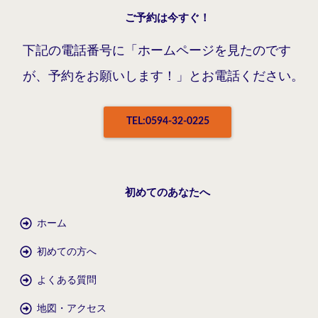
ご予約は今すぐ！
下記の電話番号に「ホームページを見たのです
が、予約をお願いします！」とお電話ください。
TEL:0594-32-0225
初めてのあなたへ
ホーム
初めての方へ
よくある質問
地図・アクセス