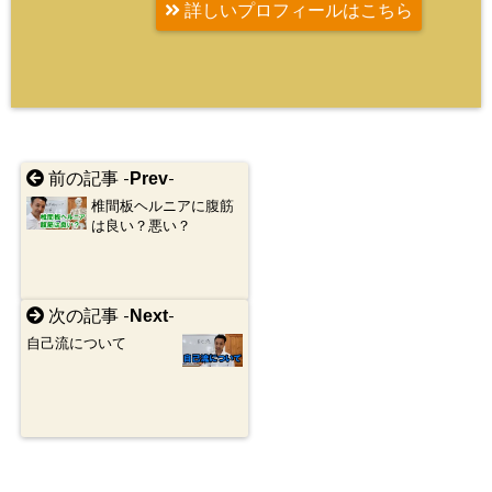
詳しいプロフィールはこちら
Prev
前の記事 -
-
椎間板ヘルニアに腹筋
は良い？悪い？
Next
次の記事 -
-
自己流について