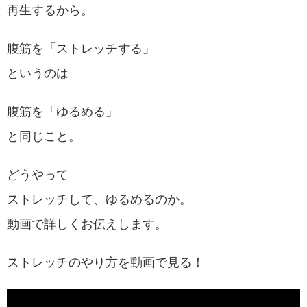
再生するから。
腹筋を「ストレッチする」
というのは
腹筋を「ゆるめる」
と同じこと。
どうやって
ストレッチして、ゆるめるのか。
動画で詳しくお伝えします。
ストレッチのやり方を動画で見る！