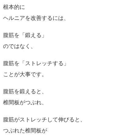
根本的に
ヘルニアを改善するには、
腹筋を「鍛える」
のではなく、
腹筋を「ストレッチする」
ことが大事です。
腹筋を鍛えると、
椎間板がつぶれ、
腹筋がストレッチして伸びると、
つぶれた椎間板が