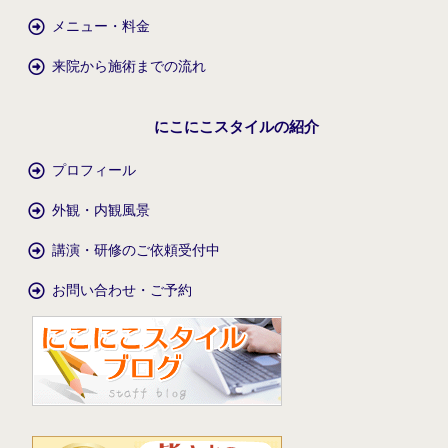
メニュー・料金
来院から施術までの流れ
にこにこスタイルの紹介
プロフィール
外観・内観風景
講演・研修のご依頼受付中
お問い合わせ・ご予約