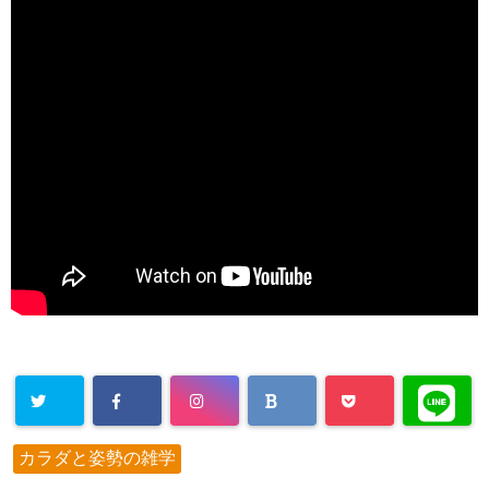
カラダと姿勢の雑学